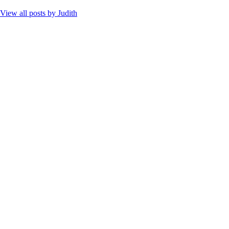
View all posts by
Judith