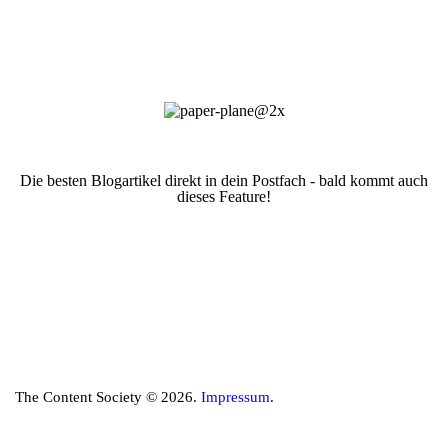
Die besten Blogartikel direkt in dein Postfach - bald kommt auch
dieses Feature!
The Content Society © 2026.
Impressum
.