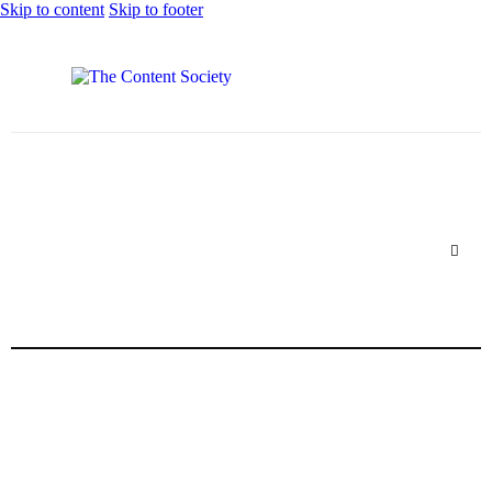
Skip to content
Skip to footer