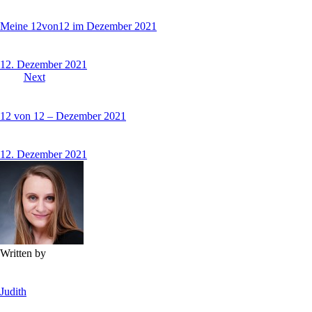
Meine 12von12 im Dezember 2021
12. Dezember 2021
Next
12 von 12 – Dezember 2021
12. Dezember 2021
Written by
Judith