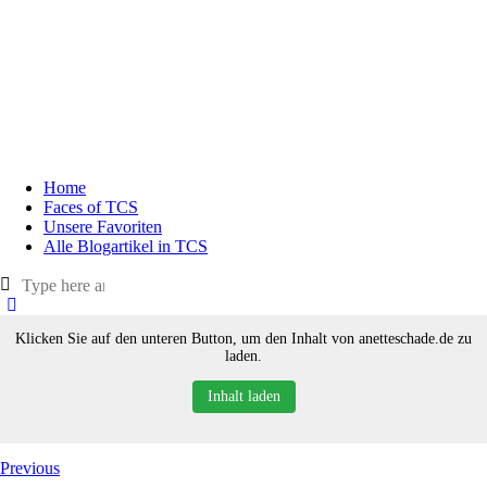
Home
Faces of TCS
Unsere Favoriten
Alle Blogartikel in TCS
Klicken Sie auf den unteren Button, um den Inhalt von anetteschade.de zu
laden.
Inhalt laden
Previous