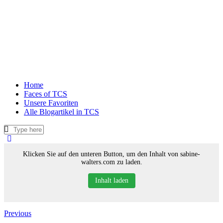
Home
Faces of TCS
Unsere Favoriten
Alle Blogartikel in TCS
Klicken Sie auf den unteren Button, um den Inhalt von sabine-
walters.com zu laden.
Inhalt laden
Previous