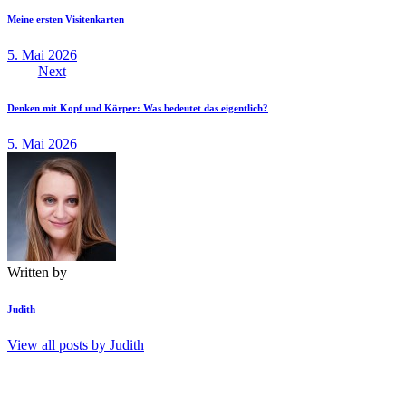
Meine ersten Visitenkarten
5. Mai 2026
Next
Denken mit Kopf und Körper: Was bedeutet das eigentlich?
5. Mai 2026
Written by
Judith
View all posts by
Judith