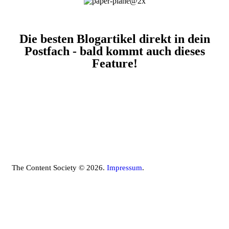
Die besten Blogartikel direkt in dein
Postfach - bald kommt auch dieses
Feature!
The Content Society © 2026.
Impressum
.