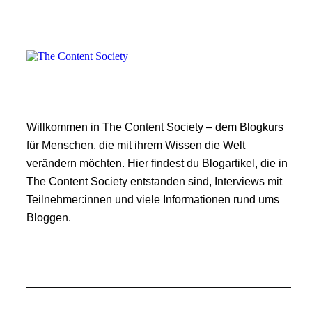
Willkommen in The Content Society – dem Blogkurs
für Menschen, die mit ihrem Wissen die Welt
verändern möchten. Hier findest du Blogartikel, die in
The Content Society entstanden sind, Interviews mit
Teilnehmer:innen und viele Informationen rund ums
Bloggen.