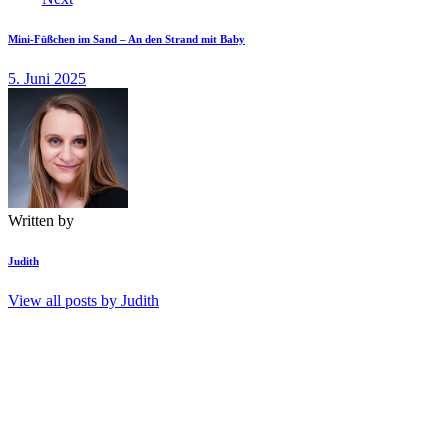
Mini-Füßchen im Sand – An den Strand mit Baby
5. Juni 2025
Written by
Judith
View all posts by
Judith