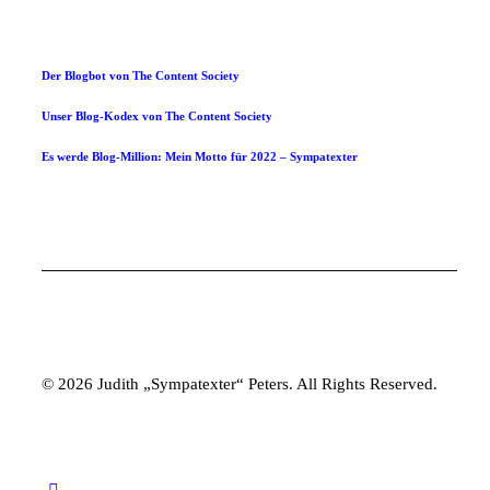
Der Blogbot von The Content Society
Unser Blog-Kodex von The Content Society
Es werde Blog-Million: Mein Motto für 2022 – Sympatexter
© 2026 Judith „Sympatexter“ Peters. All Rights Reserved.