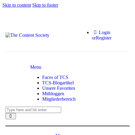
Skip to content
Skip to footer
Login
or
Register
Menu
Faces of TCS
TCS-Blogartikel
Unsere Favoriten
Mitbloggen
Mitgliederbereich