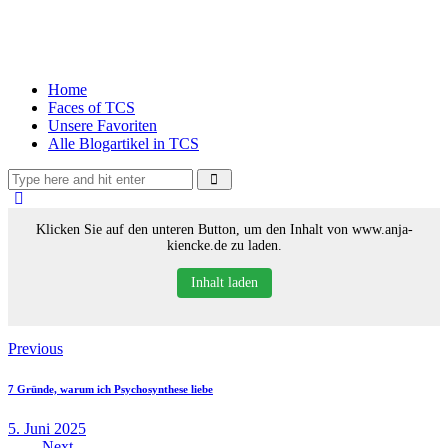
Home
Faces of TCS
Unsere Favoriten
Alle Blogartikel in TCS
Klicken Sie auf den unteren Button, um den Inhalt von www.anja-
kiencke.de zu laden.
Inhalt laden
Previous
7 Gründe, warum ich Psychosynthese liebe
5. Juni 2025
Next