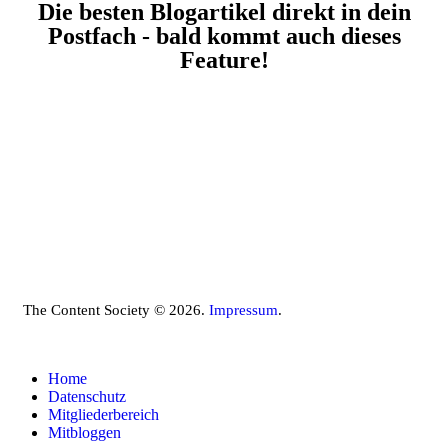
Die besten Blogartikel direkt in dein
Postfach - bald kommt auch dieses
Feature!
The Content Society © 2026.
Impressum
.
Home
Datenschutz
Mitgliederbereich
Mitbloggen