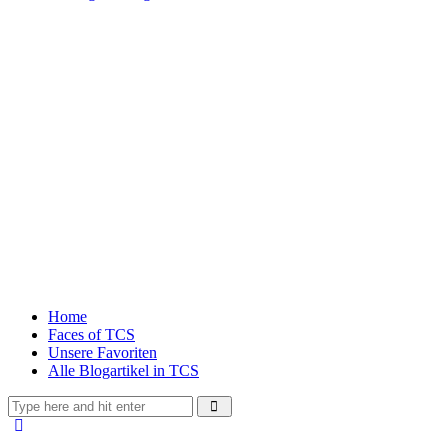
Home
Faces of TCS
Unsere Favoriten
Alle Blogartikel in TCS