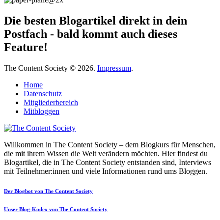
Die besten Blogartikel direkt in dein
Postfach - bald kommt auch dieses
Feature!
The Content Society © 2026.
Impressum
.
Home
Datenschutz
Mitgliederbereich
Mitbloggen
Willkommen in The Content Society – dem Blogkurs für Menschen,
die mit ihrem Wissen die Welt verändern möchten. Hier findest du
Blogartikel, die in The Content Society entstanden sind, Interviews
mit Teilnehmer:innen und viele Informationen rund ums Bloggen.
Der Blogbot von The Content Society
Unser Blog-Kodex von The Content Society