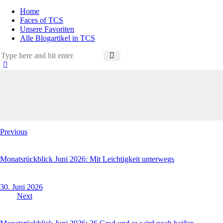
Home
Faces of TCS
Unsere Favoriten
Alle Blogartikel in TCS
Beitragsnavigation
Previous
Monatsrückblick Juni 2026: Mit Leichtigkeit unterwegs
30. Juni 2026
Next