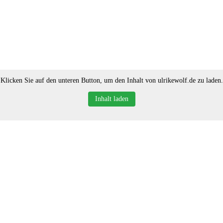
Klicken Sie auf den unteren Button, um den Inhalt von ulrikewolf.de zu laden.
Inhalt laden