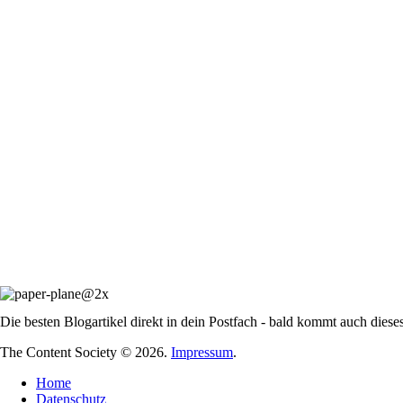
Die besten Blogartikel direkt in dein Postfach - bald kommt auch diese
The Content Society © 2026.
Impressum
.
Home
Datenschutz