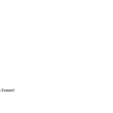
s Feature!