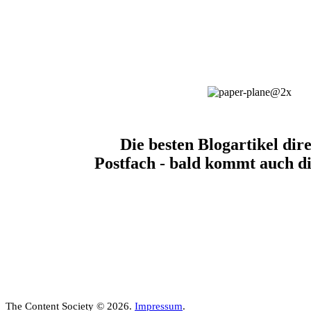
Die besten Blogartikel dire
Postfach - bald kommt auch di
The Content Society © 2026.
Impressum
.