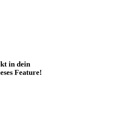
kt in dein
eses Feature!