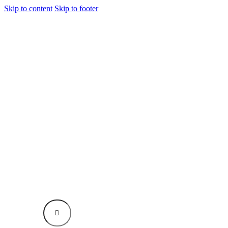
Skip to content
Skip to footer