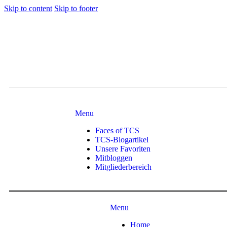
Skip to content
Skip to footer
Menu
Faces of TCS
TCS-Blogartikel
Unsere Favoriten
Mitbloggen
Mitgliederbereich
Menu
Home