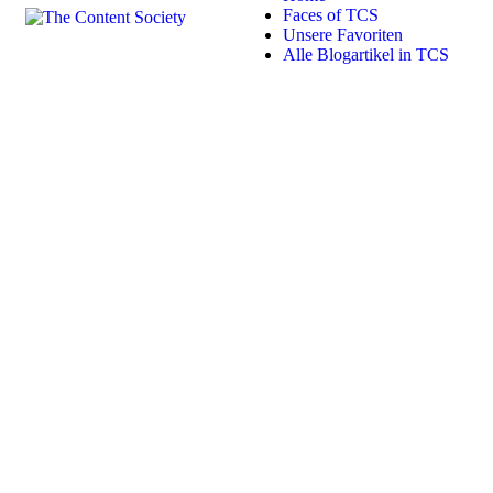
Faces of TCS
Unsere Favoriten
Alle Blogartikel in TCS