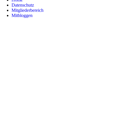
Datenschutz
Mitgliederbereich
Mitbloggen