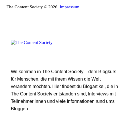
The Content Society © 2026.
Impressum
.
Willkommen in The Content Society – dem Blogkurs
für Menschen, die mit ihrem Wissen die Welt
verändern möchten. Hier findest du Blogartikel, die in
The Content Society entstanden sind, Interviews mit
Teilnehmer:innen und viele Informationen rund ums
Bloggen.