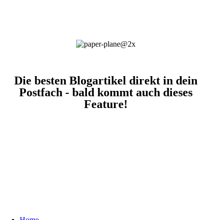
Die besten Blogartikel direkt in dein
Postfach - bald kommt auch dieses
Feature!
Home