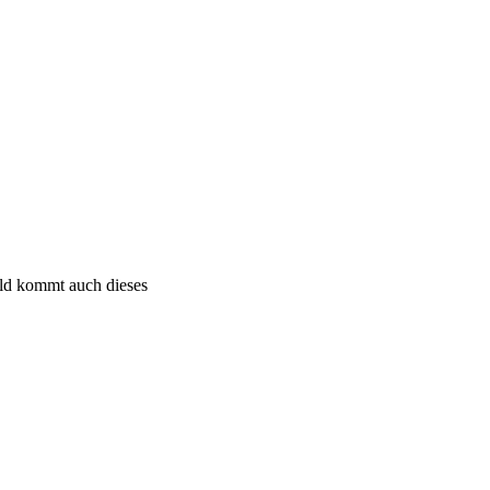
bald kommt auch dieses