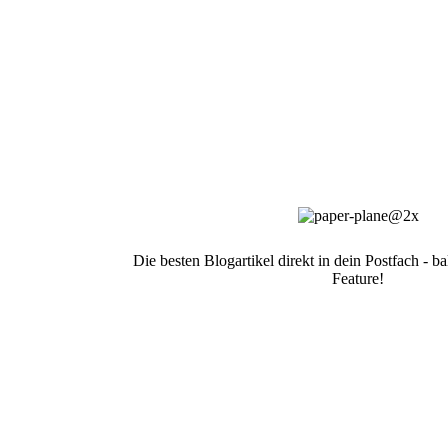
Die besten Blogartikel direkt in dein Postfach - 
Feature!