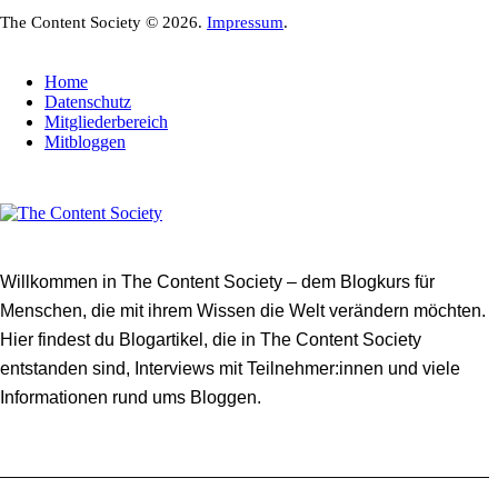
The Content Society © 2026.
Impressum
.
Home
Datenschutz
Mitgliederbereich
Mitbloggen
Willkommen in The Content Society – dem Blogkurs für
Menschen, die mit ihrem Wissen die Welt verändern möchten.
Hier findest du Blogartikel, die in The Content Society
entstanden sind, Interviews mit Teilnehmer:innen und viele
Informationen rund ums Bloggen.