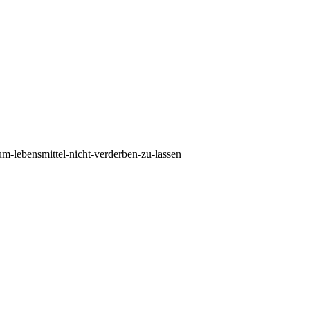
-lebensmittel-nicht-verderben-zu-lassen