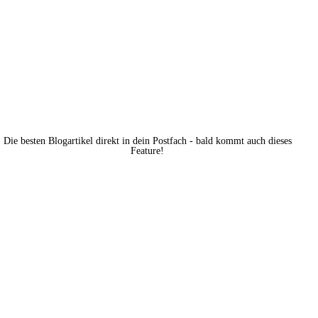
Die besten Blogartikel direkt in dein Postfach - bald kommt auch dieses
Feature!