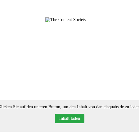
licken Sie auf den unteren Button, um den Inhalt von danielaquabs.de zu lade
Inhalt laden