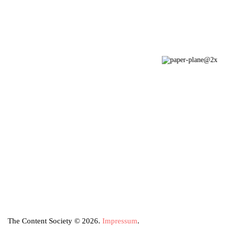
The Content Society © 2026.
Impressum
.