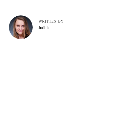
WRITTEN BY
Judith