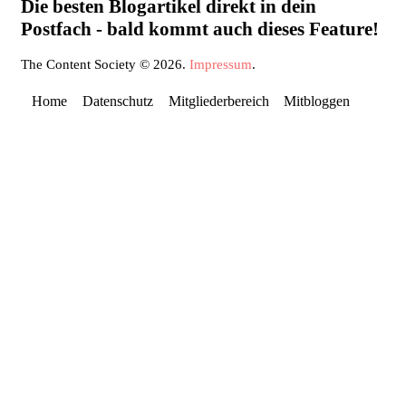
Die besten Blogartikel direkt in dein
Postfach - bald kommt auch dieses Feature!
The Content Society © 2026.
Impressum
.
Home
Datenschutz
Mitgliederbereich
Mitbloggen