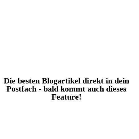
Die besten Blogartikel direkt in dein
Postfach - bald kommt auch dieses
Feature!