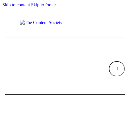
Skip to content
Skip to footer