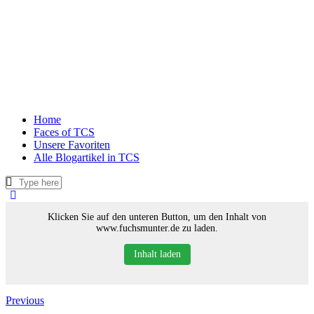
Home
Faces of TCS
Unsere Favoriten
Alle Blogartikel in TCS
Klicken Sie auf den unteren Button, um den Inhalt von
www.fuchsmunter.de zu laden.
Inhalt laden
Previous