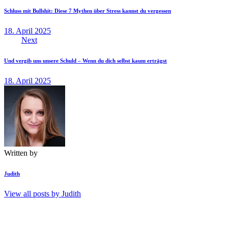
Schluss mit Bullshit: Diese 7 Mythen über Stress kannst du vergessen
18. April 2025
Next
Und vergib uns unsere Schuld – Wenn du dich selbst kaum erträgst
18. April 2025
Written by
Judith
View all posts by
Judith