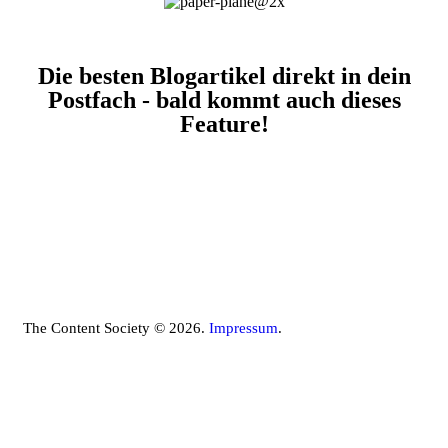
Die besten Blogartikel direkt in dein
Postfach - bald kommt auch dieses
Feature!
The Content Society © 2026.
Impressum
.