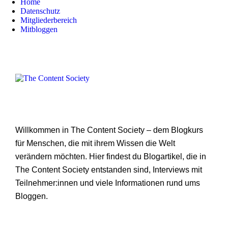
Home
Datenschutz
Mitgliederbereich
Mitbloggen
Willkommen in The Content Society – dem Blogkurs
für Menschen, die mit ihrem Wissen die Welt
verändern möchten. Hier findest du Blogartikel, die in
The Content Society entstanden sind, Interviews mit
Teilnehmer:innen und viele Informationen rund ums
Bloggen.