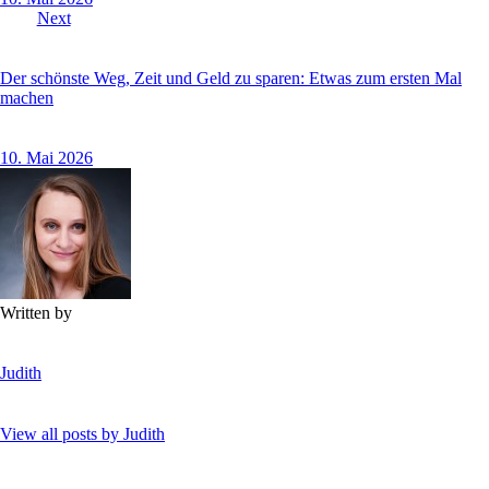
Next
Der schönste Weg, Zeit und Geld zu sparen: Etwas zum ersten Mal
machen
10. Mai 2026
Written by
Judith
View all posts by
Judith