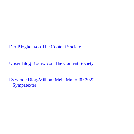
Der Blogbot von The Content Society
Unser Blog-Kodex von The Content Society
Es werde Blog-Million: Mein Motto für 2022
– Sympatexter