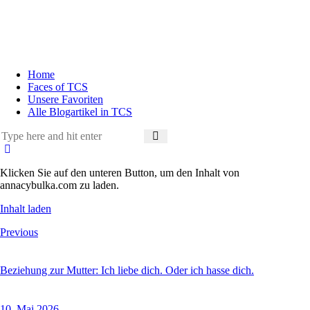
Home
Faces of TCS
Unsere Favoriten
Alle Blogartikel in TCS
Klicken Sie auf den unteren Button, um den Inhalt von
annacybulka.com zu laden.
Inhalt laden
Previous
Beziehung zur Mutter: Ich liebe dich. Oder ich hasse dich.
10. Mai 2026