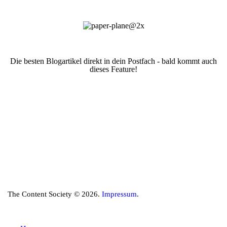
Die besten Blogartikel direkt in dein Postfach - bald kommt auch
dieses Feature!
The Content Society © 2026.
Impressum
.