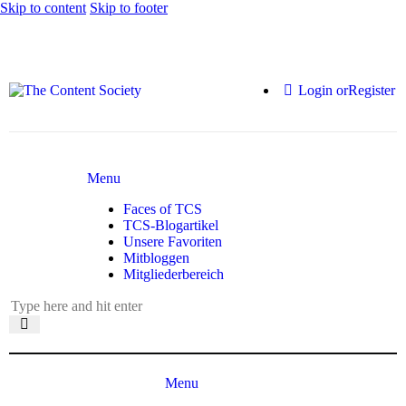
Skip to content
Skip to footer
Login or
Register
Menu
Faces of TCS
TCS-Blogartikel
Unsere Favoriten
Mitbloggen
Mitgliederbereich
Menu