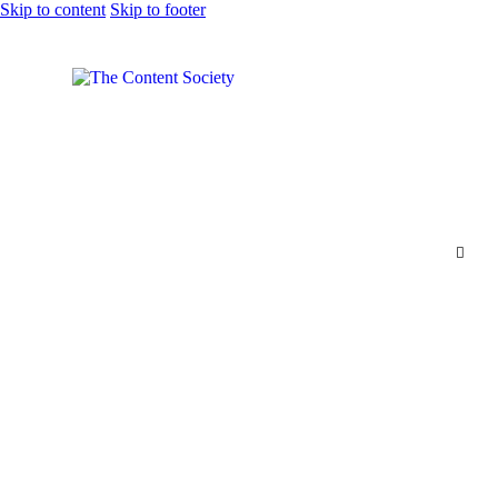
Skip to content
Skip to footer