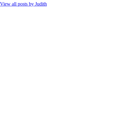
View all posts by
Judith