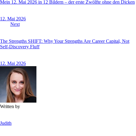
Mein 12. Mai 2026 in 12 Bildern – der erste Zwölfte ohne den Dicken
12. Mai 2026
Next
The Strengths SHIFT: Why Your Strengths Are Career Capital, Not
Self-Discovery Fluff
12. Mai 2026
Written by
Judith