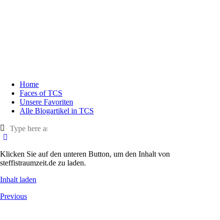
Home
Faces of TCS
Unsere Favoriten
Alle Blogartikel in TCS
Klicken Sie auf den unteren Button, um den Inhalt von
steffistraumzeit.de zu laden.
Inhalt laden
Previous