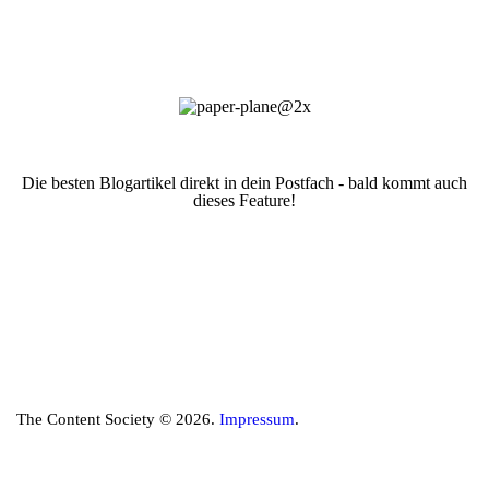
Die besten Blogartikel direkt in dein Postfach - bald kommt auch
dieses Feature!
The Content Society © 2026.
Impressum
.