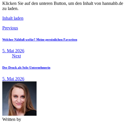
Klicken Sie auf den unteren Button, um den Inhalt von hannahb.de
zu laden.
Inhalt laden
Beitragsnavigation
Previous
Welcher Nähfuß wofür? Meine persönlichen Favoriten
5. Mai 2026
Next
Der Druck als Solo-Unternehmerin
5. Mai 2026
Written by