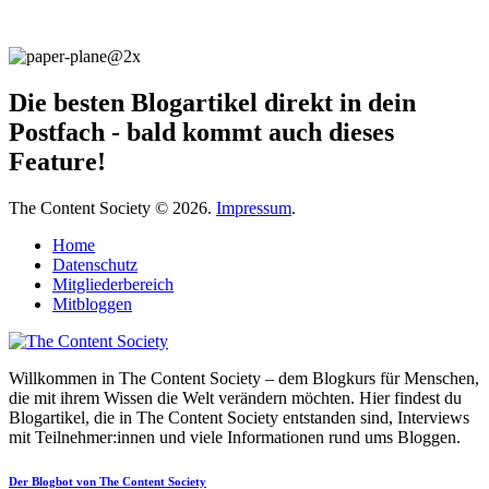
Die besten Blogartikel direkt in dein
Postfach - bald kommt auch dieses
Feature!
The Content Society © 2026.
Impressum
.
Home
Datenschutz
Mitgliederbereich
Mitbloggen
Willkommen in The Content Society – dem Blogkurs für Menschen,
die mit ihrem Wissen die Welt verändern möchten. Hier findest du
Blogartikel, die in The Content Society entstanden sind, Interviews
mit Teilnehmer:innen und viele Informationen rund ums Bloggen.
Der Blogbot von The Content Society