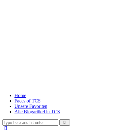
Home
Faces of TCS
Unsere Favoriten
Alle Blogartikel in TCS