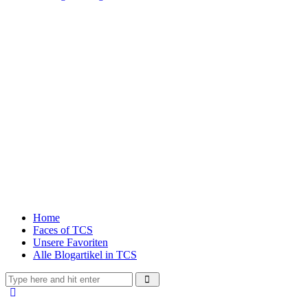
Home
Faces of TCS
Unsere Favoriten
Alle Blogartikel in TCS