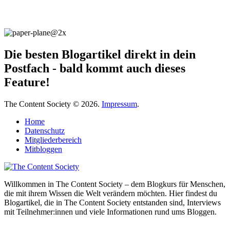
Die besten Blogartikel direkt in dein
Postfach - bald kommt auch dieses
Feature!
The Content Society © 2026.
Impressum
.
Home
Datenschutz
Mitgliederbereich
Mitbloggen
Willkommen in The Content Society – dem Blogkurs für Menschen,
die mit ihrem Wissen die Welt verändern möchten. Hier findest du
Blogartikel, die in The Content Society entstanden sind, Interviews
mit Teilnehmer:innen und viele Informationen rund ums Bloggen.