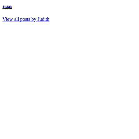
Judith
View all posts by
Judith