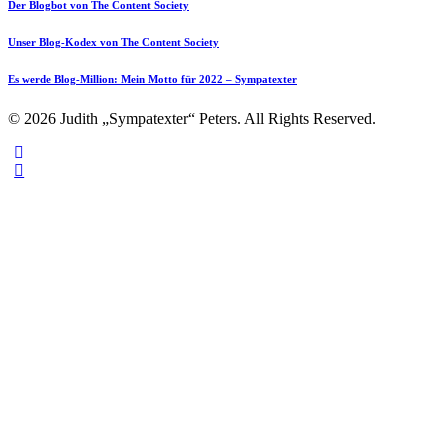
Der Blogbot von The Content Society
Unser Blog-Kodex von The Content Society
Es werde Blog-Million: Mein Motto für 2022 – Sympatexter
© 2026 Judith „Sympatexter“ Peters. All Rights Reserved.