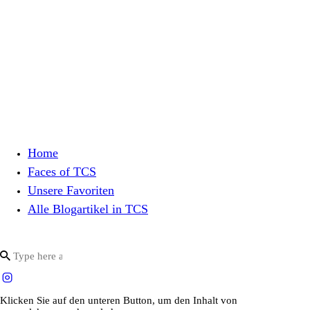
Home
Faces of TCS
Unsere Favoriten
Alle Blogartikel in TCS
Klicken Sie auf den unteren Button, um den Inhalt von