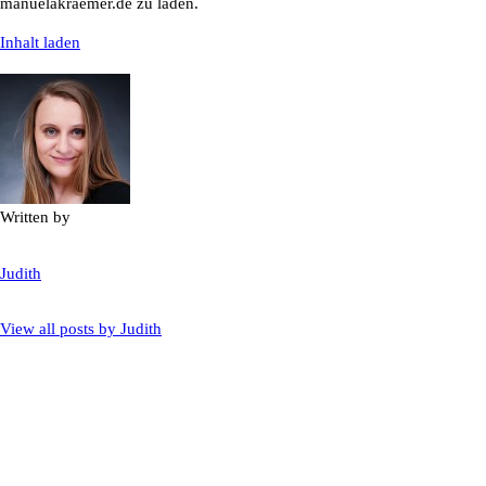
manuelakraemer.de zu laden.
Inhalt laden
Written by
Judith
View all posts by
Judith