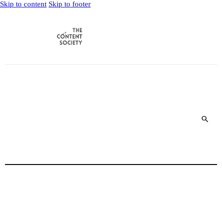
Skip to content
Skip to footer