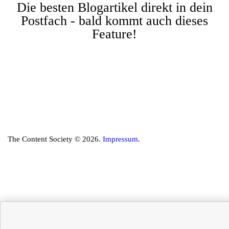
Die besten Blogartikel direkt in dein
Postfach - bald kommt auch dieses
Feature!
The Content Society © 2026.
Impressum
.