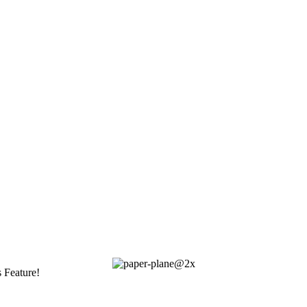
s Feature!