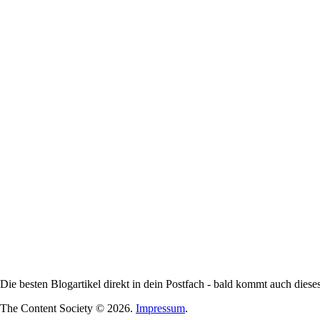
Die besten Blogartikel direkt in dein Postfach - bald kommt auch diese
The Content Society © 2026.
Impressum
.