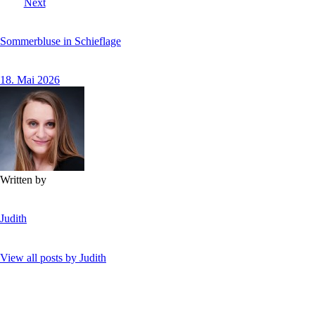
Next
Sommerbluse in Schieflage
18. Mai 2026
Written by
Judith
View all posts by
Judith