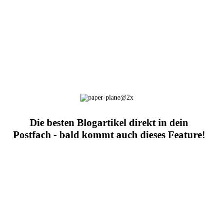
Die besten Blogartikel direkt in dein
Postfach - bald kommt auch dieses Feature!