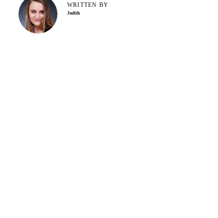
WRITTEN BY
Judith