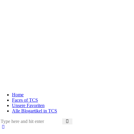
Home
Faces of TCS
Unsere Favoriten
Alle Blogartikel in TCS