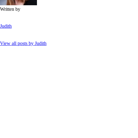
Written by
Judith
View all posts by
Judith