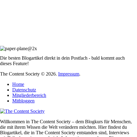
Die besten Blogartikel direkt in dein Postfach - bald kommt auch
dieses Feature!
The Content Society © 2026.
Impressum
.
Home
Datenschutz
Mitgliederbereich
Mitbloggen
Willkommen in The Content Society – dem Blogkurs für Menschen,
die mit ihrem Wissen die Welt verändern möchten. Hier findest du
Blogartikel, die in The Content Society entstanden sind, Interviews