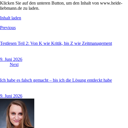
Klicken Sie auf den unteren Button, um den Inhalt von www.heide-
liebmann.de zu laden.
Inhalt laden
Beitragsnavigation
Previous
Testlesen Teil 2: Von K wie Kritik, bis Z wie Zeitmanagement
9. Juni 2026
Next
Ich habe es falsch gemacht – bis ich die Lösung entdeckt habe
9. Juni 2026