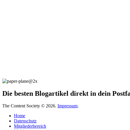
Die besten Blogartikel direkt in dein Post
The Content Society © 2026.
Impressum
.
Home
Datenschutz
Mitgliederbereich