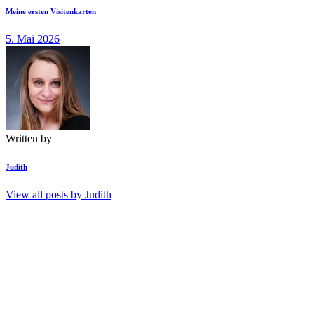
Meine ersten Visitenkarten
5. Mai 2026
Written by
Judith
View all posts by
Judith