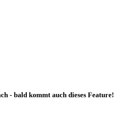
fach - bald kommt auch dieses Feature!