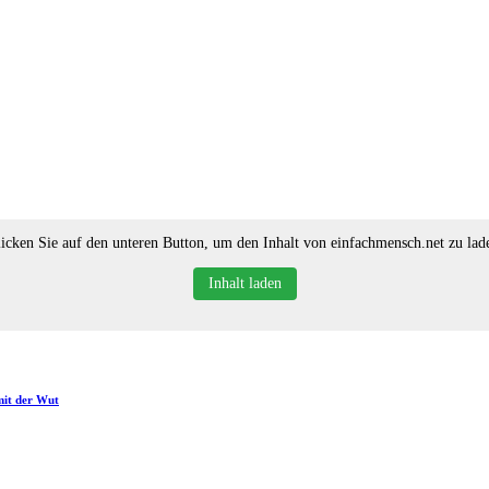
icken Sie auf den unteren Button, um den Inhalt von einfachmensch.net zu lad
Inhalt laden
mit der Wut