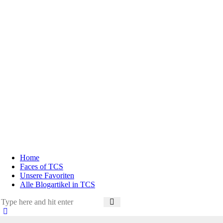
Home
Faces of TCS
Unsere Favoriten
Alle Blogartikel in TCS