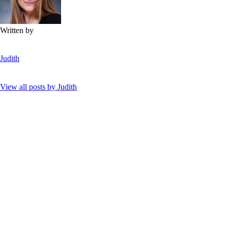
Written by
Judith
View all posts by
Judith