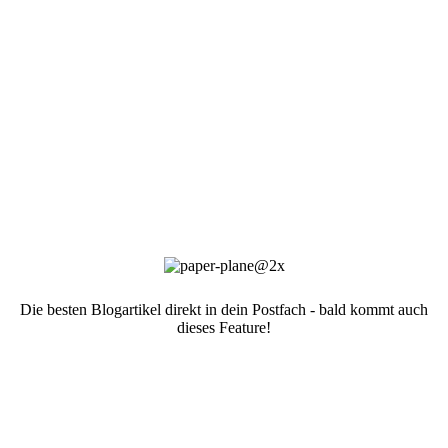
Die besten Blogartikel direkt in dein Postfach - bald kommt auch
dieses Feature!