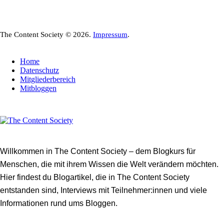
The Content Society © 2026.
Impressum
.
Home
Datenschutz
Mitgliederbereich
Mitbloggen
Willkommen in The Content Society – dem Blogkurs für
Menschen, die mit ihrem Wissen die Welt verändern möchten.
Hier findest du Blogartikel, die in The Content Society
entstanden sind, Interviews mit Teilnehmer:innen und viele
Informationen rund ums Bloggen.