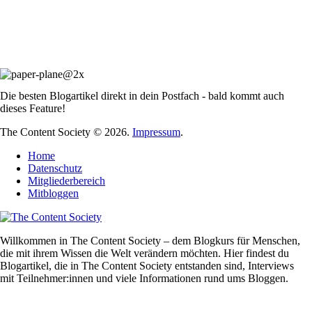
Die besten Blogartikel direkt in dein Postfach - bald kommt auch
dieses Feature!
The Content Society © 2026.
Impressum
.
Home
Datenschutz
Mitgliederbereich
Mitbloggen
Willkommen in The Content Society – dem Blogkurs für Menschen,
die mit ihrem Wissen die Welt verändern möchten. Hier findest du
Blogartikel, die in The Content Society entstanden sind, Interviews
mit Teilnehmer:innen und viele Informationen rund ums Bloggen.