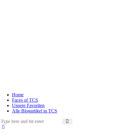
Home
Faces of TCS
Unsere Favoriten
Alle Blogartikel in TCS