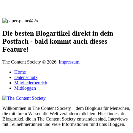
Die besten Blogartikel direkt in dein
Postfach - bald kommt auch dieses
Feature!
The Content Society © 2026.
Impressum
.
Home
Datenschutz
Mitgliederbereich
Mitbloggen
Willkommen in The Content Society – dem Blogkurs für Menschen,
die mit ihrem Wissen die Welt verändern möchten. Hier findest du
Blogartikel, die in The Content Society entstanden sind, Interviews
mit Teilnehmer:innen und viele Informationen rund ums Bloggen.