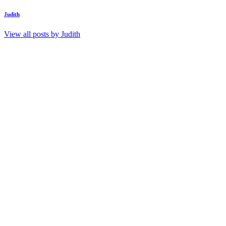
Judith
View all posts by
Judith