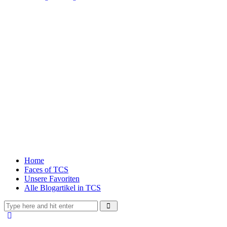
Home
Faces of TCS
Unsere Favoriten
Alle Blogartikel in TCS