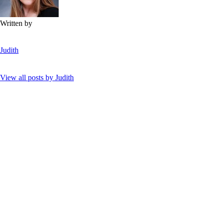
Written by
Judith
View all posts by
Judith