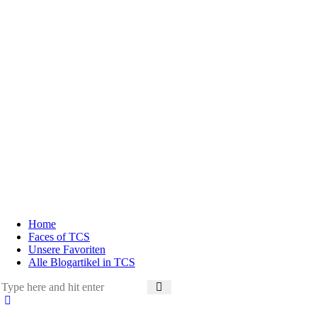
Home
Faces of TCS
Unsere Favoriten
Alle Blogartikel in TCS