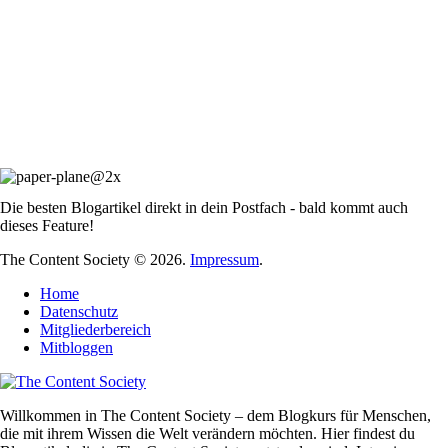
Die besten Blogartikel direkt in dein Postfach - bald kommt auch
dieses Feature!
The Content Society © 2026.
Impressum
.
Home
Datenschutz
Mitgliederbereich
Mitbloggen
Willkommen in The Content Society – dem Blogkurs für Menschen,
die mit ihrem Wissen die Welt verändern möchten. Hier findest du