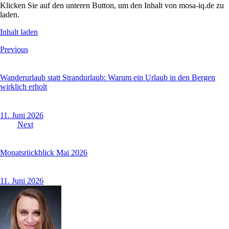
Klicken Sie auf den unteren Button, um den Inhalt von mosa-iq.de zu
laden.
Inhalt laden
Beitragsnavigation
Previous
Wanderurlaub statt Strandurlaub: Warum ein Urlaub in den Bergen
wirklich erholt
11. Juni 2026
Next
Monatsrückblick Mai 2026
11. Juni 2026