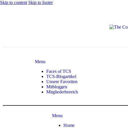
Skip to content
Skip to footer
Menu
Faces of TCS
TCS-Blogartikel
Unsere Favoriten
Mitbloggen
Mitgliederbereich
Menu
Home