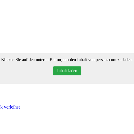
Klicken Sie auf den unteren Button, um den Inhalt von persens.com zu laden.
Inhalt laden
 verleihst