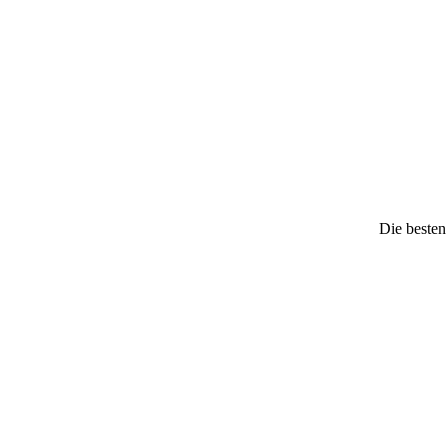
Die besten