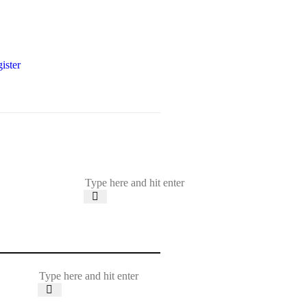
ister