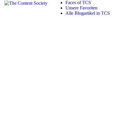
Faces of TCS
Unsere Favoriten
Alle Blogartikel in TCS