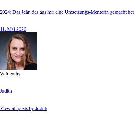
2024: Das Jahr, das aus mir eine Umsetzungs-Mentorin gemacht hat
11. Mai 2026
Written by
Judith
View all posts by
Judith