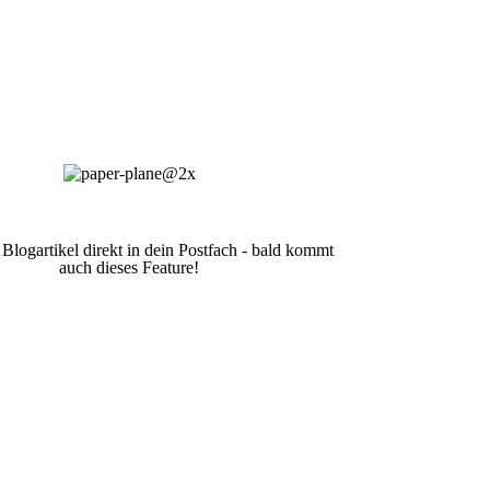
 Blogartikel direkt in dein Postfach - bald kommt
auch dieses Feature!