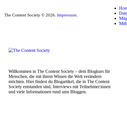
Ho
Dat
The Content Society © 2026.
Impressum
.
Mitg
Mit
Willkommen in The Content Society – dem Blogkurs für
Menschen, die mit ihrem Wissen die Welt verändern
möchten. Hier findest du Blogartikel, die in The Content
Society entstanden sind, Interviews mit Teilnehmer:innen
und viele Informationen rund ums Bloggen.