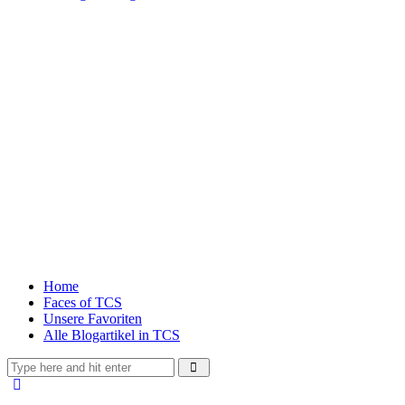
Home
Faces of TCS
Unsere Favoriten
Alle Blogartikel in TCS