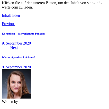
Klicken Sie auf den unteren Button, um den Inhalt von sinn-und-
werte.com zu laden.
Inhalt laden
Beitragsnavigation
Previous
Kolumbien – das verkannte Paradies
9. September 2020
Next
Was ist eigentlich Reichtum?
9. September 2020
Written by