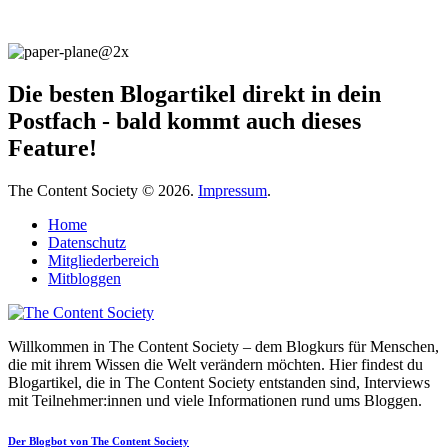
Die besten Blogartikel direkt in dein
Postfach - bald kommt auch dieses
Feature!
The Content Society © 2026.
Impressum
.
Home
Datenschutz
Mitgliederbereich
Mitbloggen
Willkommen in The Content Society – dem Blogkurs für Menschen,
die mit ihrem Wissen die Welt verändern möchten. Hier findest du
Blogartikel, die in The Content Society entstanden sind, Interviews
mit Teilnehmer:innen und viele Informationen rund ums Bloggen.
Der Blogbot von The Content Society