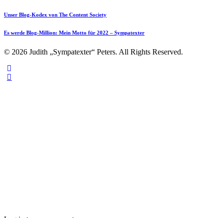
Unser Blog-Kodex von The Content Society
Es werde Blog-Million: Mein Motto für 2022 – Sympatexter
© 2026 Judith „Sympatexter“ Peters. All Rights Reserved.