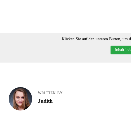
Klicken Sie auf den unteren Button, um de
Inhalt lad
WRITTEN BY
Judith