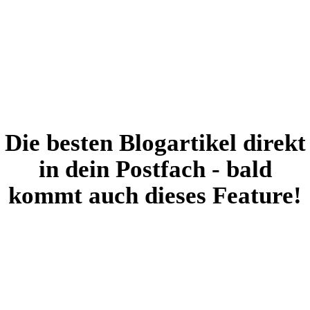
Die besten Blogartikel direkt
in dein Postfach - bald
kommt auch dieses Feature!