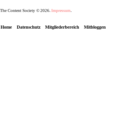
The Content Society © 2026.
Impressum
.
Home
Datenschutz
Mitgliederbereich
Mitbloggen