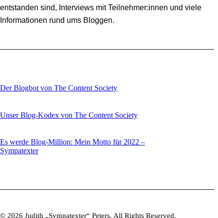
entstanden sind, Interviews mit Teilnehmer:innen und viele
Informationen rund ums Bloggen.
Der Blogbot von The Content Society
Unser Blog-Kodex von The Content Society
Es werde Blog-Million: Mein Motto für 2022 –
Sympatexter
© 2026 Judith „Sympatexter“ Peters. All Rights Reserved.