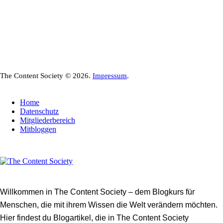
The Content Society © 2026.
Impressum
.
Home
Datenschutz
Mitgliederbereich
Mitbloggen
Willkommen in The Content Society – dem Blogkurs für
Menschen, die mit ihrem Wissen die Welt verändern möchten.
Hier findest du Blogartikel, die in The Content Society