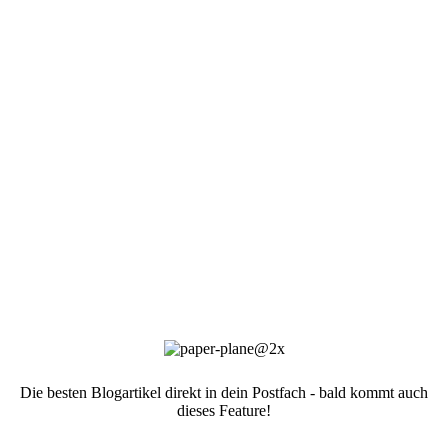
Die besten Blogartikel direkt in dein Postfach - bald kommt auch
dieses Feature!