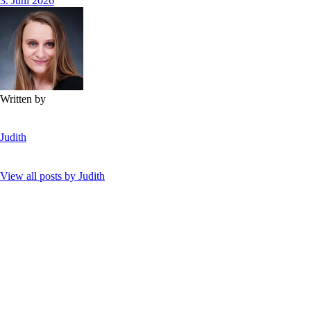
3. Juni 2026
Written by
Judith
View all posts by
Judith