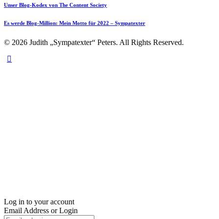
Unser Blog-Kodex von The Content Society
Es werde Blog-Million: Mein Motto für 2022 – Sympatexter
© 2026 Judith „Sympatexter“ Peters. All Rights Reserved.
Log in to your account
Email Address or Login