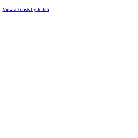
View all posts by
Judith