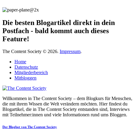
Die besten Blogartikel direkt in dein
Postfach - bald kommt auch dieses
Feature!
The Content Society © 2026.
Impressum
.
Home
Datenschutz
Mitgliederbereich
Mitbloggen
Willkommen in The Content Society – dem Blogkurs für Menschen,
die mit ihrem Wissen die Welt verändern möchten. Hier findest du
Blogartikel, die in The Content Society entstanden sind, Interviews
mit Teilnehmer:innen und viele Informationen rund ums Bloggen.
Der Blogbot von The Content Society