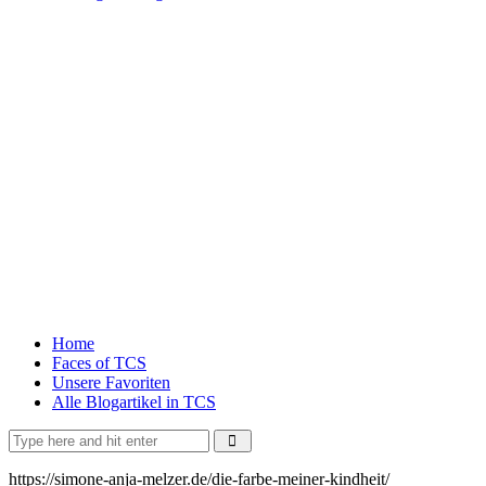
Home
Faces of TCS
Unsere Favoriten
Alle Blogartikel in TCS
https://simone-anja-melzer.de/die-farbe-meiner-kindheit/