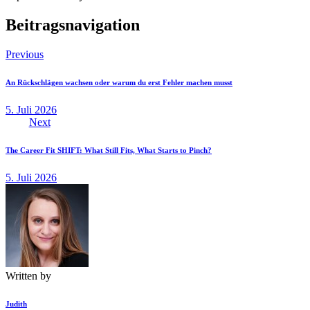
Beitragsnavigation
Previous
An Rückschlägen wachsen oder warum du erst Fehler machen musst
5. Juli 2026
Next
The Career Fit SHIFT: What Still Fits, What Starts to Pinch?
5. Juli 2026
Written by
Judith