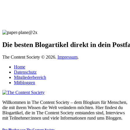
Die besten Blogartikel direkt in dein Post
The Content Society © 2026.
Impressum
.
Home
Datenschutz
Mitgliederbereich
Mitbloggen
Willkommen in The Content Society – dem Blogkurs für Menschen,
die mit ihrem Wissen die Welt verändern möchten. Hier findest du
Blogartikel, die in The Content Society entstanden sind, Interviews
mit Teilnehmer:innen und viele Informationen rund ums Bloggen.
Der Blogbot von The Content Society