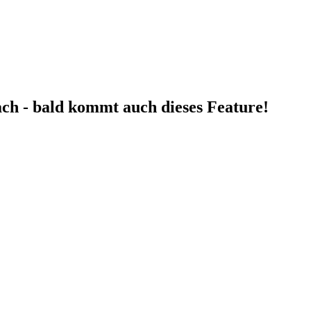
fach - bald kommt auch dieses Feature!