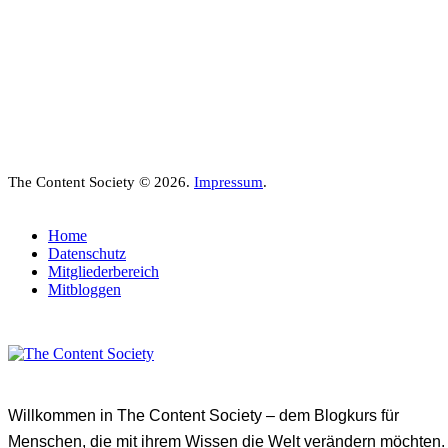
The Content Society © 2026.
Impressum
.
Home
Datenschutz
Mitgliederbereich
Mitbloggen
Willkommen in The Content Society – dem Blogkurs für
Menschen, die mit ihrem Wissen die Welt verändern möchten.