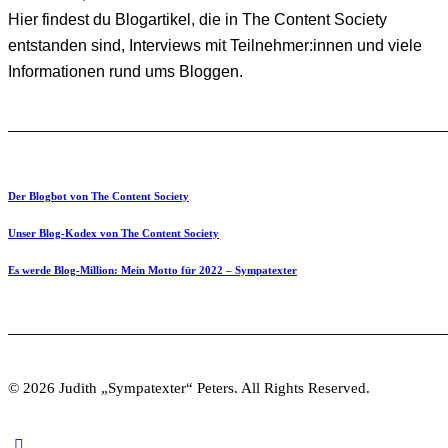
Hier findest du Blogartikel, die in The Content Society
entstanden sind, Interviews mit Teilnehmer:innen und viele
Informationen rund ums Bloggen.
Der Blogbot von The Content Society
Unser Blog-Kodex von The Content Society
Es werde Blog-Million: Mein Motto für 2022 – Sympatexter
© 2026 Judith „Sympatexter“ Peters. All Rights Reserved.