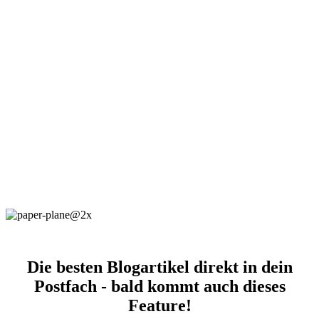
Die besten Blogartikel direkt in dein
Postfach - bald kommt auch dieses
Feature!