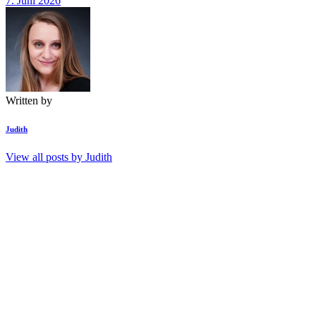
7. Juni 2026
Written by
Judith
View all posts by
Judith