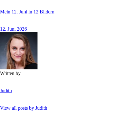
Mein 12. Juni in 12 Bildern
12. Juni 2026
Written by
Judith
View all posts by
Judith