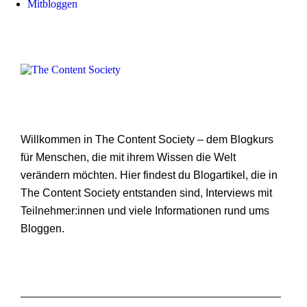
Mitbloggen
Willkommen in The Content Society – dem Blogkurs
für Menschen, die mit ihrem Wissen die Welt
verändern möchten. Hier findest du Blogartikel, die in
The Content Society entstanden sind, Interviews mit
Teilnehmer:innen und viele Informationen rund ums
Bloggen.