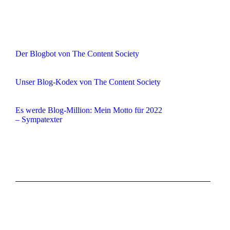
Der Blogbot von The Content Society
Unser Blog-Kodex von The Content Society
Es werde Blog-Million: Mein Motto für 2022
– Sympatexter