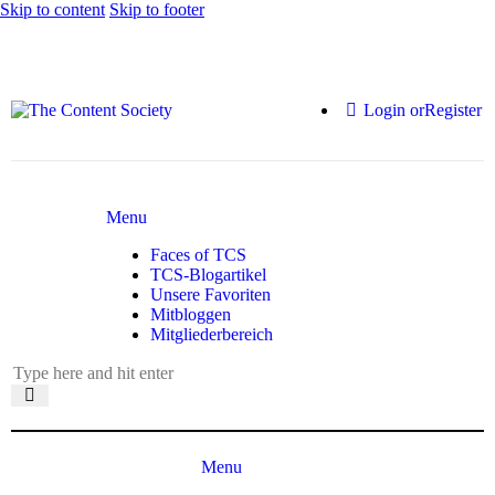
Skip to content
Skip to footer
Login or
Register
Menu
Faces of TCS
TCS-Blogartikel
Unsere Favoriten
Mitbloggen
Mitgliederbereich
Menu