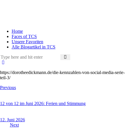
Home
Faces of TCS
Unsere Favoriten
Alle Blogartikel in TCS
https://dorotheedickmann.de/die-kennzahlen-von-social-media-serie-
teil-3/
Previous
12 von 12 im Juni 2026: Ferien und Stimmung
12. Juni 2026
Next