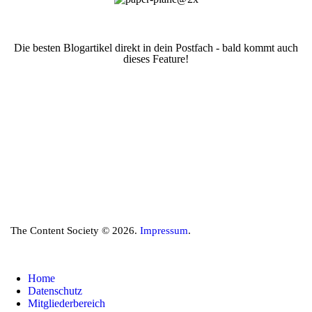
Die besten Blogartikel direkt in dein Postfach - bald kommt auch
dieses Feature!
The Content Society © 2026.
Impressum
.
Home
Datenschutz
Mitgliederbereich