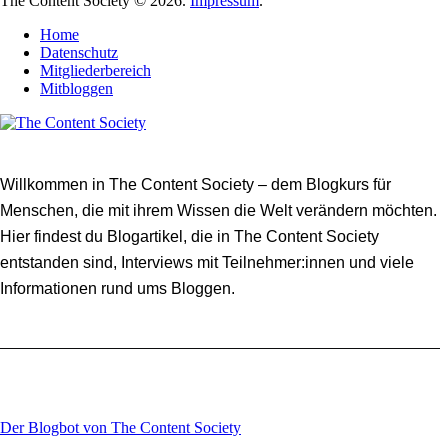
The Content Society © 2026.
Impressum
.
Home
Datenschutz
Mitgliederbereich
Mitbloggen
Willkommen in The Content Society – dem Blogkurs für
Menschen, die mit ihrem Wissen die Welt verändern möchten.
Hier findest du Blogartikel, die in The Content Society
entstanden sind, Interviews mit Teilnehmer:innen und viele
Informationen rund ums Bloggen.
Der Blogbot von The Content Society