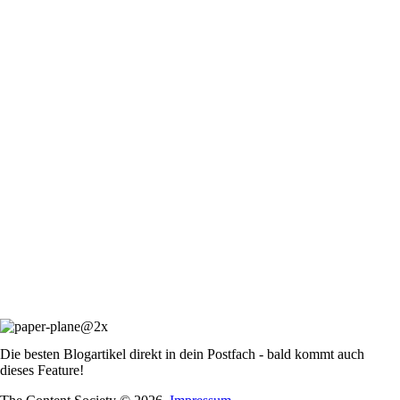
Die besten Blogartikel direkt in dein Postfach - bald kommt auch
dieses Feature!