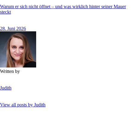
Warum er sich nicht öffnet – und was wirklich hinter seiner Mauer
steckt
28. Juni 2026
Written by
Judith
View all posts by
Judith