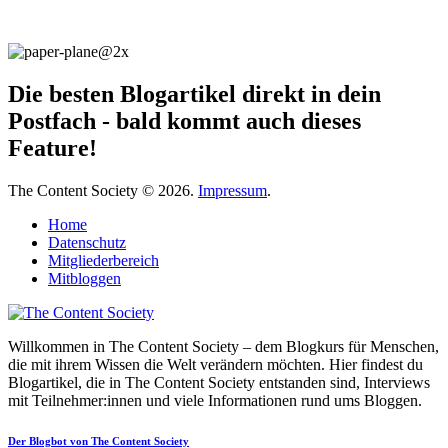
Die besten Blogartikel direkt in dein
Postfach - bald kommt auch dieses
Feature!
The Content Society © 2026.
Impressum
.
Home
Datenschutz
Mitgliederbereich
Mitbloggen
Willkommen in The Content Society – dem Blogkurs für Menschen,
die mit ihrem Wissen die Welt verändern möchten. Hier findest du
Blogartikel, die in The Content Society entstanden sind, Interviews
mit Teilnehmer:innen und viele Informationen rund ums Bloggen.
Der Blogbot von The Content Society