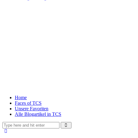
Home
Faces of TCS
Unsere Favoriten
Alle Blogartikel in TCS