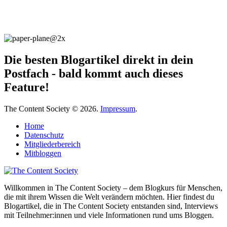
Die besten Blogartikel direkt in dein
Postfach - bald kommt auch dieses
Feature!
The Content Society © 2026.
Impressum
.
Home
Datenschutz
Mitgliederbereich
Mitbloggen
Willkommen in The Content Society – dem Blogkurs für Menschen,
die mit ihrem Wissen die Welt verändern möchten. Hier findest du
Blogartikel, die in The Content Society entstanden sind, Interviews
mit Teilnehmer:innen und viele Informationen rund ums Bloggen.