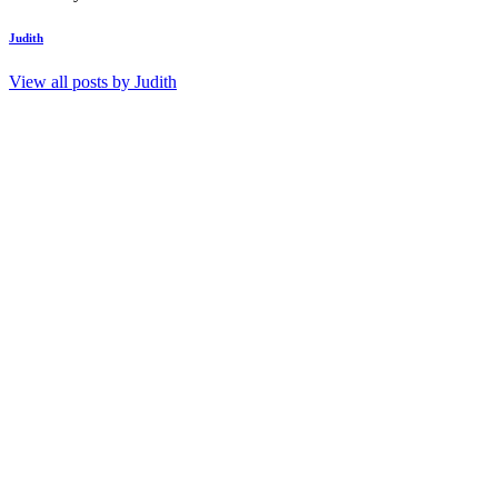
Judith
View all posts by
Judith