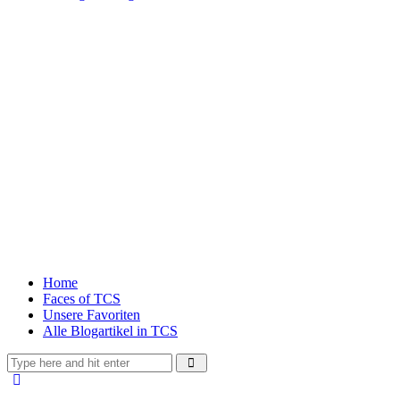
Home
Faces of TCS
Unsere Favoriten
Alle Blogartikel in TCS