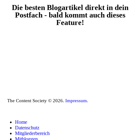
Die besten Blogartikel direkt in dein
Postfach - bald kommt auch dieses
Feature!
The Content Society © 2026.
Impressum
.
Home
Datenschutz
Mitgliederbereich
Mitbloggen