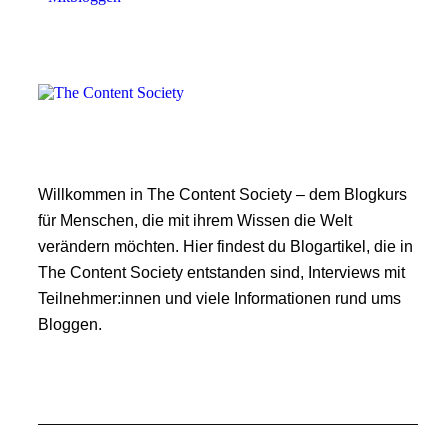
Willkommen in The Content Society – dem Blogkurs
für Menschen, die mit ihrem Wissen die Welt
verändern möchten. Hier findest du Blogartikel, die in
The Content Society entstanden sind, Interviews mit
Teilnehmer:innen und viele Informationen rund ums
Bloggen.