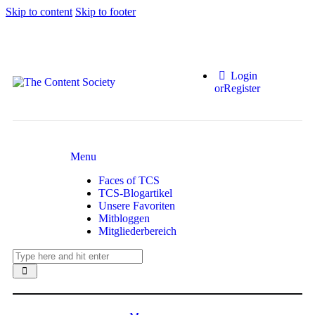
Skip to content
Skip to footer
Login
or
Register
Menu
Faces of TCS
TCS-Blogartikel
Unsere Favoriten
Mitbloggen
Mitgliederbereich