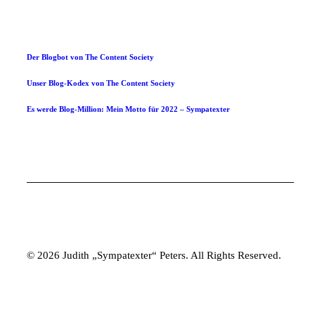
Der Blogbot von The Content Society
Unser Blog-Kodex von The Content Society
Es werde Blog-Million: Mein Motto für 2022 – Sympatexter
© 2026 Judith „Sympatexter“ Peters. All Rights Reserved.