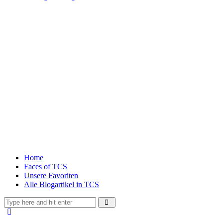
Home
Faces of TCS
Unsere Favoriten
Alle Blogartikel in TCS