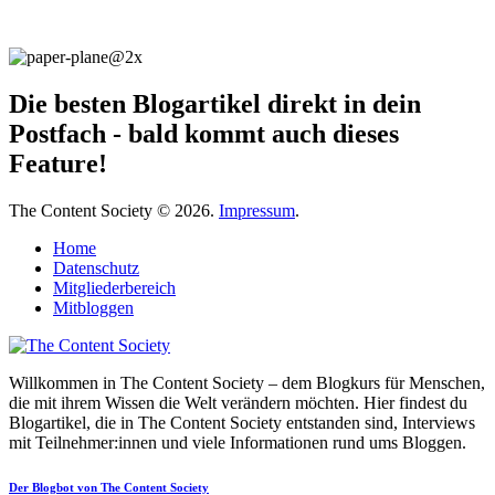
Die besten Blogartikel direkt in dein
Postfach - bald kommt auch dieses
Feature!
The Content Society © 2026.
Impressum
.
Home
Datenschutz
Mitgliederbereich
Mitbloggen
Willkommen in The Content Society – dem Blogkurs für Menschen,
die mit ihrem Wissen die Welt verändern möchten. Hier findest du
Blogartikel, die in The Content Society entstanden sind, Interviews
mit Teilnehmer:innen und viele Informationen rund ums Bloggen.
Der Blogbot von The Content Society