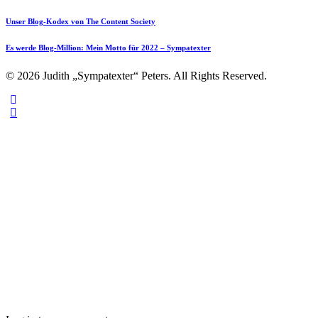
Unser Blog-Kodex von The Content Society
Es werde Blog-Million: Mein Motto für 2022 – Sympatexter
© 2026 Judith „Sympatexter“ Peters. All Rights Reserved.