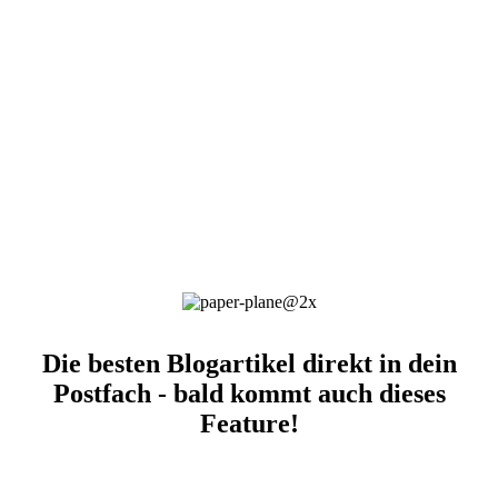
Die besten Blogartikel direkt in dein
Postfach - bald kommt auch dieses
Feature!