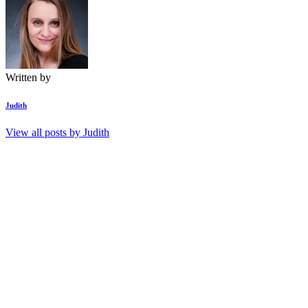
Written by
Judith
View all posts by
Judith