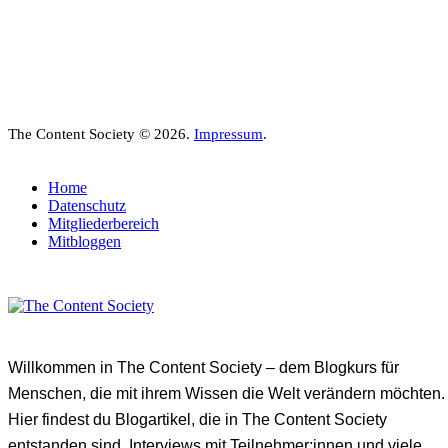
The Content Society © 2026.
Impressum
.
Home
Datenschutz
Mitgliederbereich
Mitbloggen
Willkommen in The Content Society – dem Blogkurs für
Menschen, die mit ihrem Wissen die Welt verändern möchten.
Hier findest du Blogartikel, die in The Content Society
entstanden sind, Interviews mit Teilnehmer:innen und viele