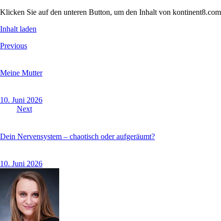
Klicken Sie auf den unteren Button, um den Inhalt von kontinent8.com
Inhalt laden
Previous
Meine Mutter
10. Juni 2026
Next
Dein Nervensystem – chaotisch oder aufgeräumt?
10. Juni 2026