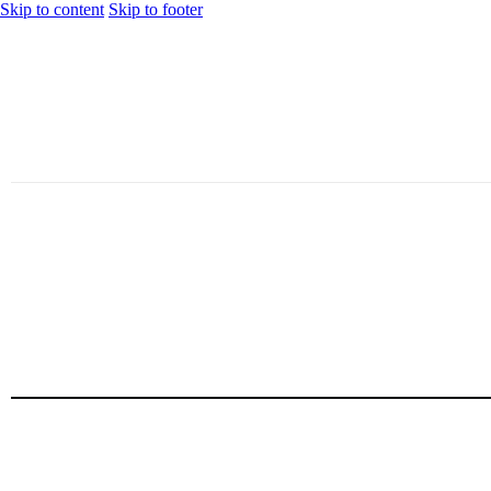
Skip to content
Skip to footer