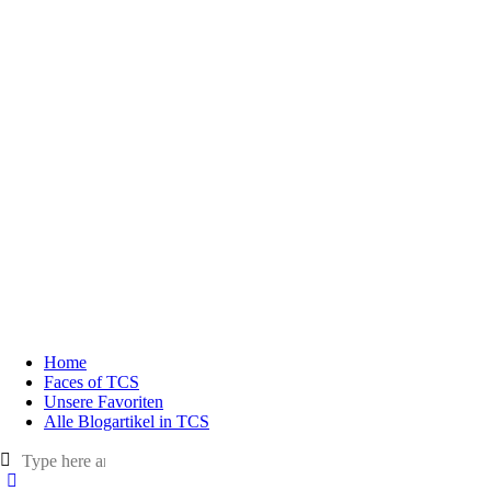
Home
Faces of TCS
Unsere Favoriten
Alle Blogartikel in TCS