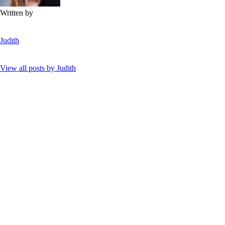
Written by
Judith
View all posts by
Judith