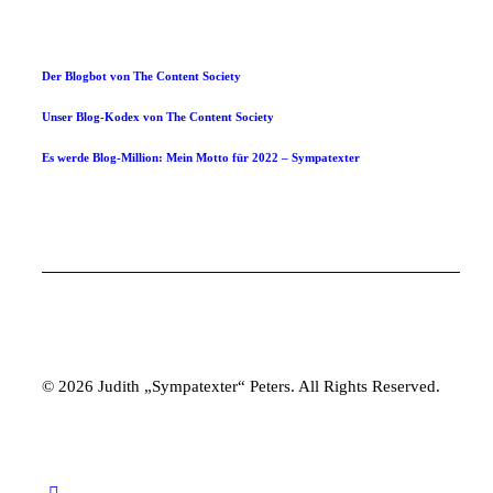
Der Blogbot von The Content Society
Unser Blog-Kodex von The Content Society
Es werde Blog-Million: Mein Motto für 2022 – Sympatexter
© 2026 Judith „Sympatexter“ Peters. All Rights Reserved.