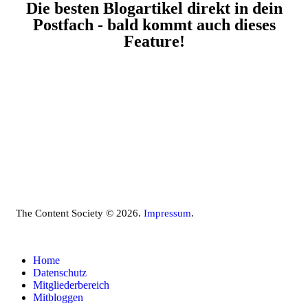
Die besten Blogartikel direkt in dein
Postfach - bald kommt auch dieses
Feature!
The Content Society © 2026.
Impressum
.
Home
Datenschutz
Mitgliederbereich
Mitbloggen