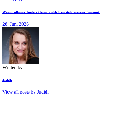
Was im offenen Töpfer-Atelier wirklich entsteht – ausser Keramik
28. Juni 2026
Written by
Judith
View all posts by
Judith