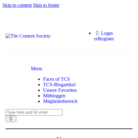
Skip to content
Skip to footer
Login
or
Register
Menu
Faces of TCS
TCS-Blogartikel
Unsere Favoriten
Mitbloggen
Mitgliederbereich