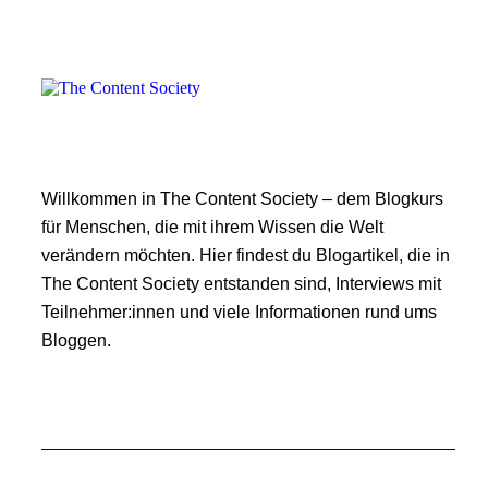
Willkommen in The Content Society – dem Blogkurs
für Menschen, die mit ihrem Wissen die Welt
verändern möchten. Hier findest du Blogartikel, die in
The Content Society entstanden sind, Interviews mit
Teilnehmer:innen und viele Informationen rund ums
Bloggen.