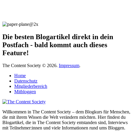
Die besten Blogartikel direkt in dein
Postfach - bald kommt auch dieses
Feature!
The Content Society © 2026.
Impressum
.
Home
Datenschutz
Mitgliederbereich
Mitbloggen
Willkommen in The Content Society – dem Blogkurs für Menschen,
die mit ihrem Wissen die Welt verändern möchten. Hier findest du
Blogartikel, die in The Content Society entstanden sind, Interviews
mit Teilnehmer:innen und viele Informationen rund ums Bloggen.