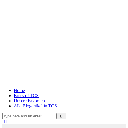
Home
Faces of TCS
Unsere Favoriten
Alle Blogartikel in TCS