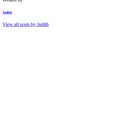
Judith
View all posts by
Judith