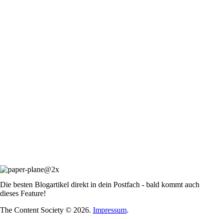
Die besten Blogartikel direkt in dein Postfach - bald kommt auch
dieses Feature!
The Content Society © 2026.
Impressum
.