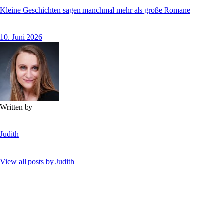
Kleine Geschichten sagen manchmal mehr als große Romane
10. Juni 2026
Written by
Judith
View all posts by
Judith