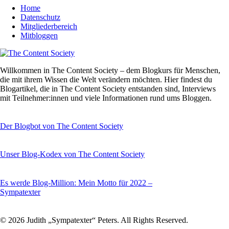
Home
Datenschutz
Mitgliederbereich
Mitbloggen
Willkommen in The Content Society – dem Blogkurs für Menschen,
die mit ihrem Wissen die Welt verändern möchten. Hier findest du
Blogartikel, die in The Content Society entstanden sind, Interviews
mit Teilnehmer:innen und viele Informationen rund ums Bloggen.
Der Blogbot von The Content Society
Unser Blog-Kodex von The Content Society
Es werde Blog-Million: Mein Motto für 2022 –
Sympatexter
© 2026 Judith „Sympatexter“ Peters. All Rights Reserved.