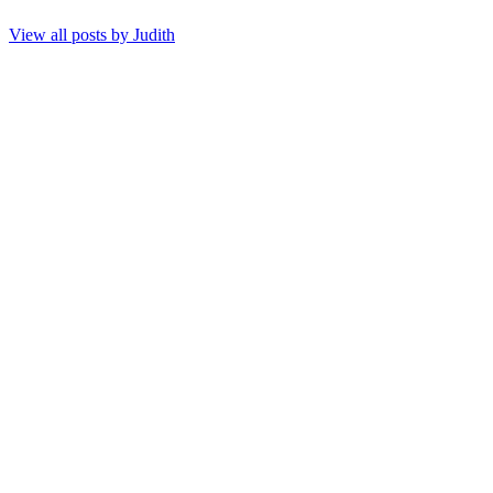
View all posts by
Judith