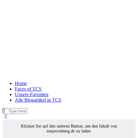
Home
Faces of TCS
Unsere Favoriten
Alle Blogartikel in TCS
Klicken Sie auf den unteren Button, um den Inhalt von
sonjavonberg.de zu laden.