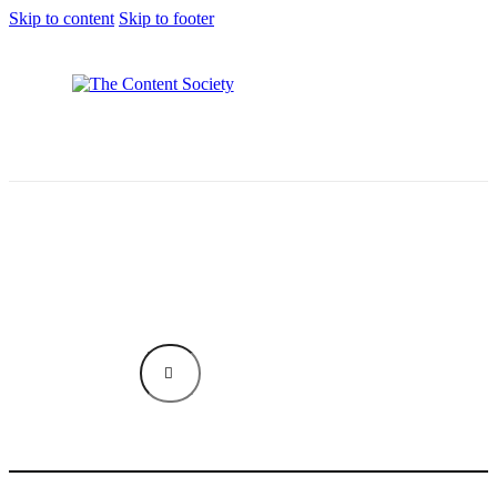
Skip to content
Skip to footer