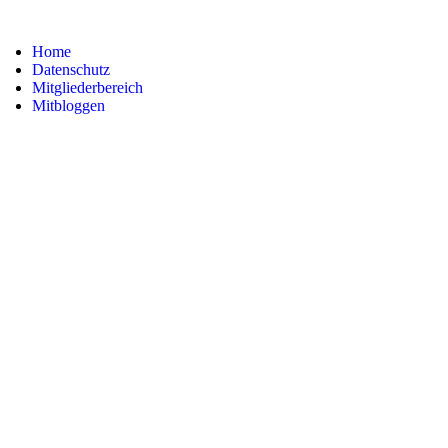
Home
Datenschutz
Mitgliederbereich
Mitbloggen