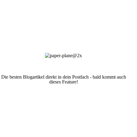
Die besten Blogartikel direkt in dein Postfach - bald kommt auch
dieses Feature!