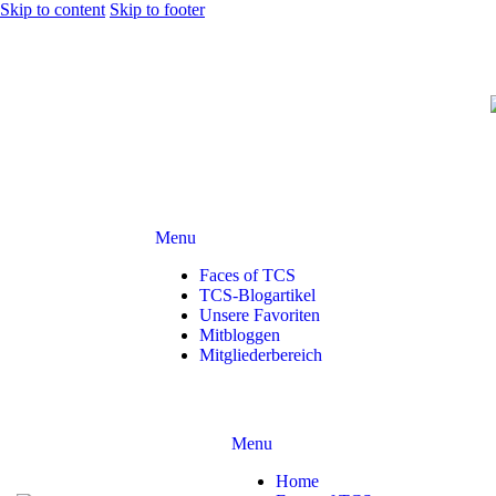
Skip to content
Skip to footer
Menu
Faces of TCS
TCS-Blogartikel
Unsere Favoriten
Mitbloggen
Mitgliederbereich
Menu
Home