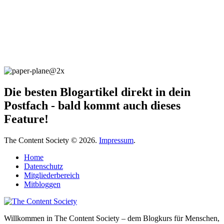
Die besten Blogartikel direkt in dein
Postfach - bald kommt auch dieses
Feature!
The Content Society © 2026.
Impressum
.
Home
Datenschutz
Mitgliederbereich
Mitbloggen
Willkommen in The Content Society – dem Blogkurs für Menschen,