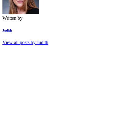
Written by
Judith
View all posts by
Judith