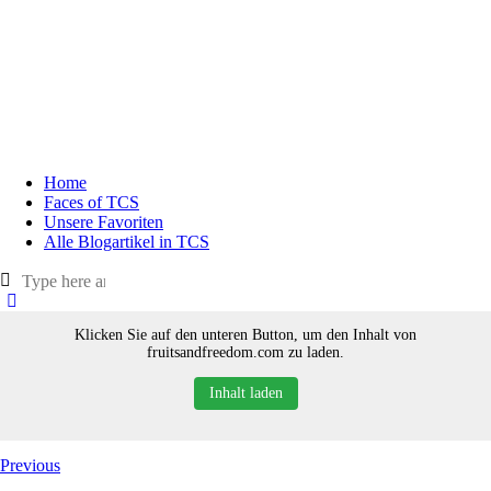
Home
Faces of TCS
Unsere Favoriten
Alle Blogartikel in TCS
Klicken Sie auf den unteren Button, um den Inhalt von
fruitsandfreedom.com zu laden.
Inhalt laden
Previous