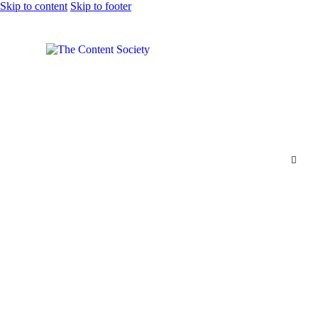
Skip to content
Skip to footer