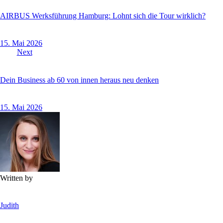
AIRBUS Werksführung Hamburg: Lohnt sich die Tour wirklich?
15. Mai 2026
Next
Dein Business ab 60 von innen heraus neu denken
15. Mai 2026
Written by
Judith