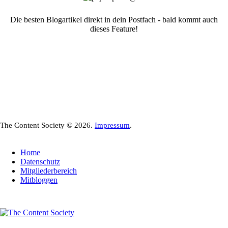
Die besten Blogartikel direkt in dein Postfach - bald kommt auch
dieses Feature!
The Content Society © 2026.
Impressum
.
Home
Datenschutz
Mitgliederbereich
Mitbloggen