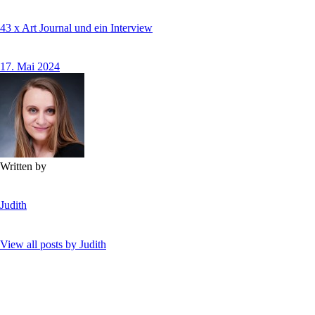
43 x Art Journal und ein Interview
17. Mai 2024
Written by
Judith
View all posts by
Judith