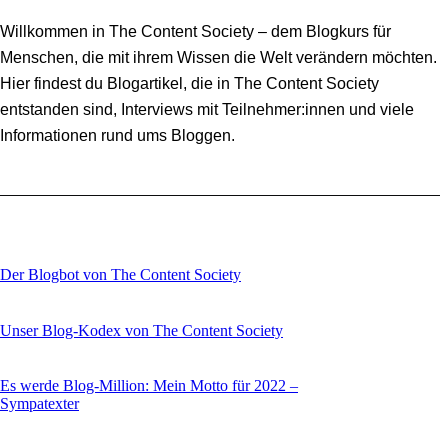
Willkommen in The Content Society – dem Blogkurs für
Menschen, die mit ihrem Wissen die Welt verändern möchten.
Hier findest du Blogartikel, die in The Content Society
entstanden sind, Interviews mit Teilnehmer:innen und viele
Informationen rund ums Bloggen.
Der Blogbot von The Content Society
Unser Blog-Kodex von The Content Society
Es werde Blog-Million: Mein Motto für 2022 –
Sympatexter