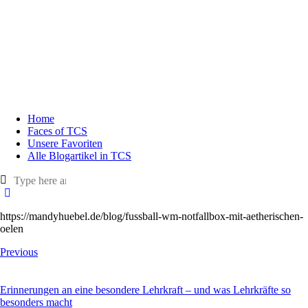
Home
Faces of TCS
Unsere Favoriten
Alle Blogartikel in TCS
https://mandyhuebel.de/blog/fussball-wm-notfallbox-mit-aetherischen-
oelen
Previous
Erinnerungen an eine besondere Lehrkraft – und was Lehrkräfte so
besonders macht