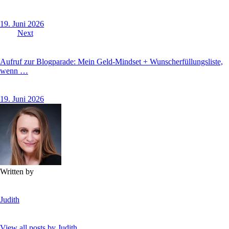
19. Juni 2026
Next
Aufruf zur Blogparade: Mein Geld-Mindset + Wunscherfüllungsliste,
wenn …
19. Juni 2026
Written by
Judith
View all posts by
Judith