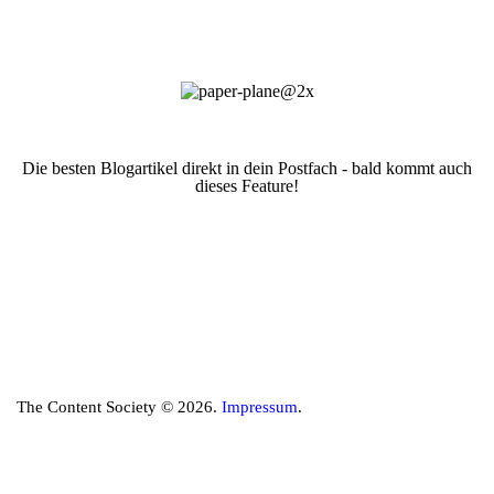
Die besten Blogartikel direkt in dein Postfach - bald kommt auch
dieses Feature!
The Content Society © 2026.
Impressum
.