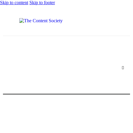
Skip to content
Skip to footer