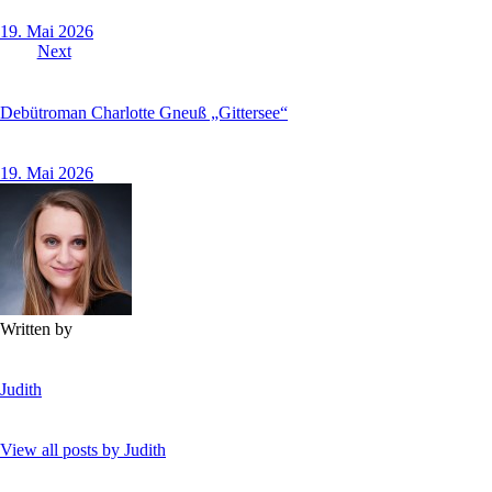
19. Mai 2026
Next
Debütroman Charlotte Gneuß „Gittersee“
19. Mai 2026
Written by
Judith
View all posts by
Judith