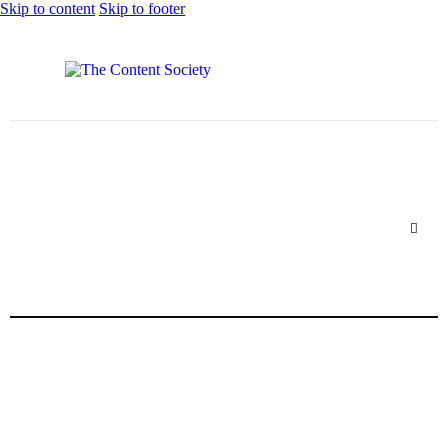
Skip to content
Skip to footer