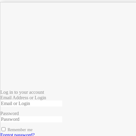
Log in to your account
Email Address or Login
Password
Remember me
Forgot password?