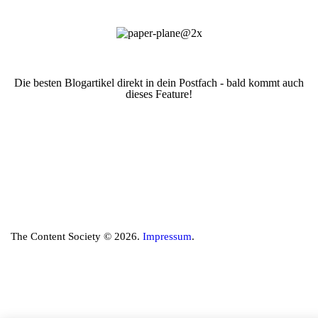
Die besten Blogartikel direkt in dein Postfach - bald kommt auch
dieses Feature!
The Content Society © 2026.
Impressum
.