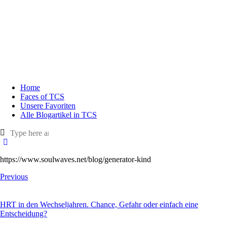
Home
Faces of TCS
Unsere Favoriten
Alle Blogartikel in TCS
https://www.soulwaves.net/blog/generator-kind
Previous
HRT in den Wechseljahren. Chance, Gefahr oder einfach eine
Entscheidung?